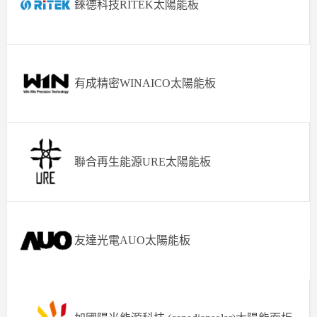
錸德科技RITEK太陽能板
有成精密WINAICO太陽能板
聯合再生能源URE太陽能板
友達光電AUO太陽能板